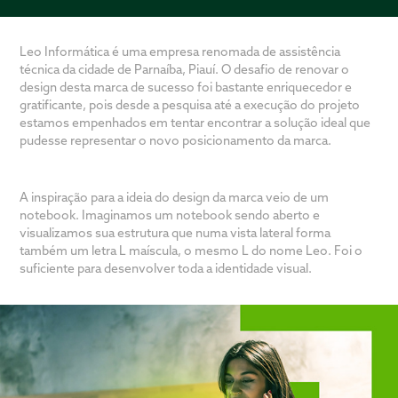
Leo Informática é uma empresa renomada de assistência
técnica da cidade de Parnaíba, Piauí. O desafio de renovar o
design desta marca de sucesso foi bastante enriquecedor e
gratificante, pois desde a pesquisa até a execução do projeto
estamos empenhados em tentar encontrar a solução ideal que
pudesse representar o novo posicionamento da marca.
A inspiração para a ideia do design da marca veio de um
notebook. Imaginamos um notebook sendo aberto e
visualizamos sua estrutura que numa vista lateral forma
também um letra L maíscula, o mesmo L do nome Leo. Foi o
suficiente para desenvolver toda a identidade visual.