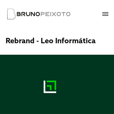
Rebrand - Leo Informática